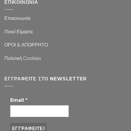
ΕΠΙΚΟΙΝΩΝΙΑ
Επικοινωνία
Ποιοί Είμαστε
ΟΡΟΙ & ΑΠΟΡΡΗΤΟ
Πολιτική Cookies
ΕΓΓΡΑΦΕΊΤΕ ΣΤΟ NEWSLETTER
Email
*