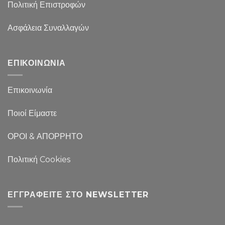
Πολιτική Επιστροφών
Ασφάλεια Συναλλαγών
ΕΠΙΚΟΙΝΩΝΙΑ
Επικοινωνία
Ποιοί Είμαστε
ΟΡΟΙ & ΑΠΟΡΡΗΤΟ
Πολιτική Cookies
ΕΓΓΡΑΦΕΊΤΕ ΣΤΟ NEWSLETTER