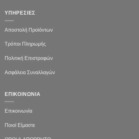
ΥΠΗΡΕΣΙΕΣ
Αποστολή Προϊόντων
Τρόποι Πληρωμής
Πολιτική Επιστροφών
Ασφάλεια Συναλλαγών
ΕΠΙΚΟΙΝΩΝΙΑ
Επικοινωνία
Ποιοί Είμαστε