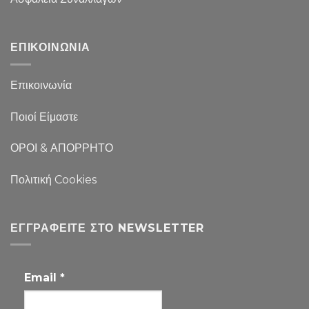
ΕΠΙΚΟΙΝΩΝΙΑ
Επικοινωνία
Ποιοί Είμαστε
ΟΡΟΙ & ΑΠΟΡΡΗΤΟ
Πολιτική Cookies
ΕΓΓΡΑΦΕΊΤΕ ΣΤΟ NEWSLETTER
Email
*