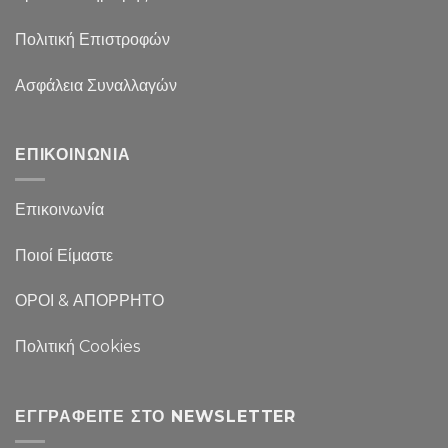
Πολιτική Επιστροφών
Ασφάλεια Συναλλαγών
ΕΠΙΚΟΙΝΩΝΙΑ
Επικοινωνία
Ποιοί Είμαστε
ΟΡΟΙ & ΑΠΟΡΡΗΤΟ
Πολιτική Cookies
ΕΓΓΡΑΦΕΊΤΕ ΣΤΟ NEWSLETTER