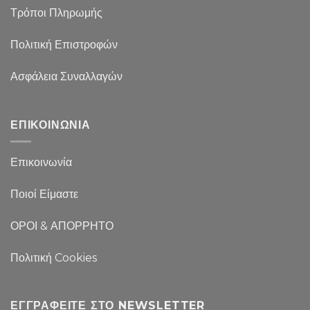
Τρόποι Πληρωμής
Πολιτική Επιστροφών
Ασφάλεια Συναλλαγών
ΕΠΙΚΟΙΝΩΝΙΑ
Επικοινωνία
Ποιοί Είμαστε
ΟΡΟΙ & ΑΠΟΡΡΗΤΟ
Πολιτική Cookies
ΕΓΓΡΑΦΕΊΤΕ ΣΤΟ NEWSLETTER