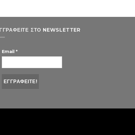
ΓΓΡΑΦΕΊΤΕ ΣΤΟ NEWSLETTER
Email
*