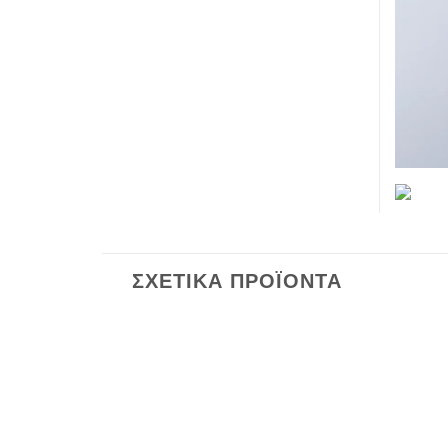
ΣΧΕΤΙΚΆ ΠΡΟΪΌΝΤΑ