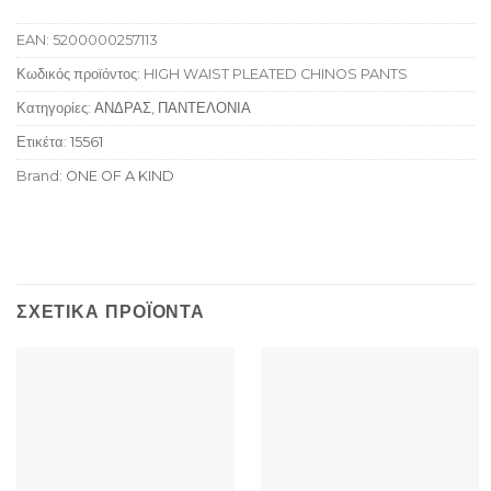
EAN:
5200000257113
Κωδικός προϊόντος:
HIGH WAIST PLEATED CHINOS PANTS
Κατηγορίες:
ΑΝΔΡΑΣ
,
ΠΑΝΤΕΛΟΝΙΑ
Ετικέτα:
15561
Brand:
ONE OF A KIND
ΣΧΕΤΙΚΆ ΠΡΟΪΌΝΤΑ