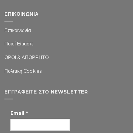
ΕΠΙΚΟΙΝΩΝΙΑ
Επικοινωνία
Ποιοί Είμαστε
ΟΡΟΙ & ΑΠΟΡΡΗΤΟ
Πολιτική Cookies
ΕΓΓΡΑΦΕΊΤΕ ΣΤΟ NEWSLETTER
Email
*