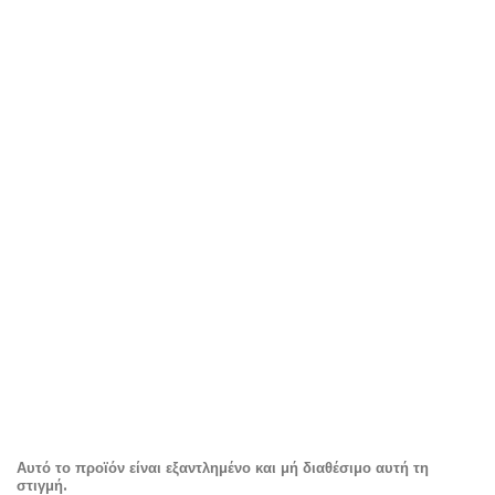
Αυτό το προϊόν είναι εξαντλημένο και μή διαθέσιμο αυτή τη
στιγμή.