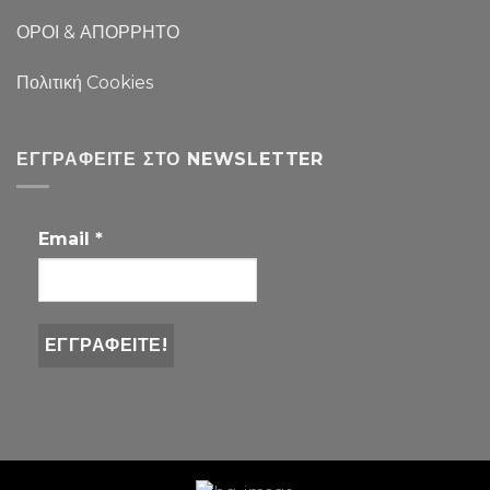
ΟΡΟΙ & ΑΠΟΡΡΗΤΟ
Πολιτική Cookies
ΕΓΓΡΑΦΕΊΤΕ ΣΤΟ NEWSLETTER
Email
*