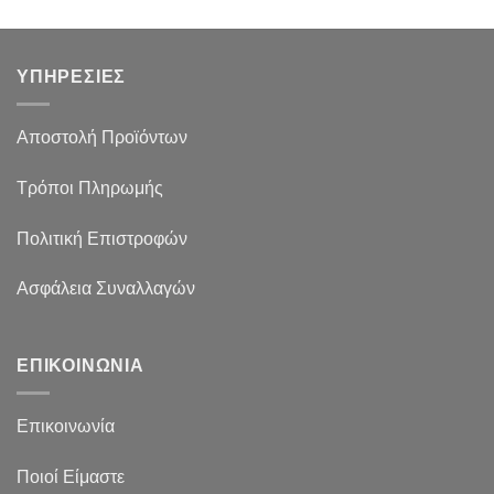
ΥΠΗΡΕΣΙΕΣ
Αποστολή Προϊόντων
Τρόποι Πληρωμής
Πολιτική Επιστροφών
Ασφάλεια Συναλλαγών
ΕΠΙΚΟΙΝΩΝΙΑ
Επικοινωνία
Ποιοί Είμαστε