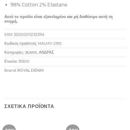
98% Cotton 2% Elastane
Αυτό το προϊόν είναι εξαντλημένο και μή διαθέσιμο αυτή τη
στιγμή.
EAN:
5200000232394
Κωδικός προϊόντος:
MALMO-2195
Κατηγορίες:
JEANS
,
ΑΝΔΡΑΣ
Ετικέτα:
15300
Brand:
ROYAL DENIM
ΣΧΕΤΙΚΆ ΠΡΟΪΌΝΤΑ