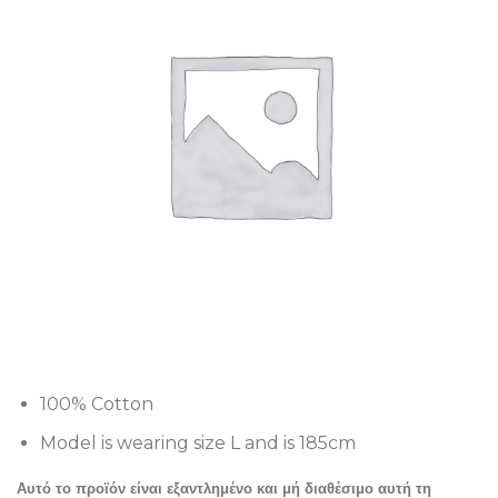
100% Cotton
Model is wearing size L and is 185cm
Αυτό το προϊόν είναι εξαντλημένο και μή διαθέσιμο αυτή τη