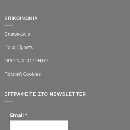
ΕΠΙΚΟΙΝΩΝΙΑ
Επικοινωνία
Ποιοί Είμαστε
ΟΡΟΙ & ΑΠΟΡΡΗΤΟ
Πολιτική Cookies
ΕΓΓΡΑΦΕΊΤΕ ΣΤΟ NEWSLETTER
Email
*