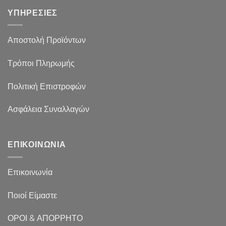
ΥΠΗΡΕΣΙΕΣ
Αποστολή Προϊόντων
Τρόποι Πληρωμής
Πολιτική Επιστροφών
Ασφάλεια Συναλλαγών
ΕΠΙΚΟΙΝΩΝΙΑ
Επικοινωνία
Ποιοί Είμαστε
ΟΡΟΙ & ΑΠΟΡΡΗΤΟ