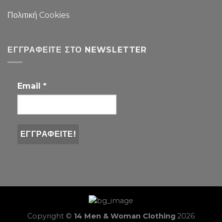
Πολιτική Cookies
ΕΓΓΡΑΦΕΊΤΕ ΣΤΟ NEWSLETTER
Email
*
Copyright ©
14 Men & Woman Clothing
2026