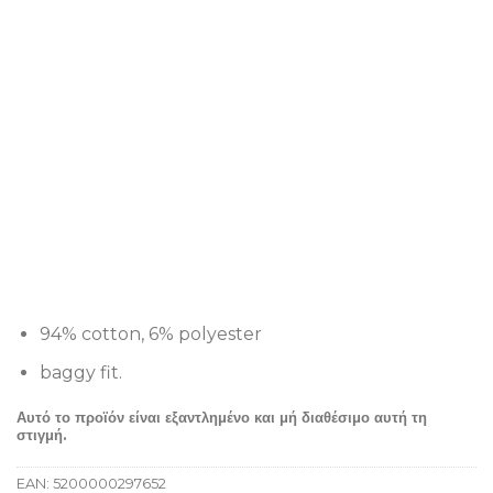
94% cotton, 6% polyester
baggy fit.
Αυτό το προϊόν είναι εξαντλημένο και μή διαθέσιμο αυτή τη
στιγμή.
EAN:
5200000297652