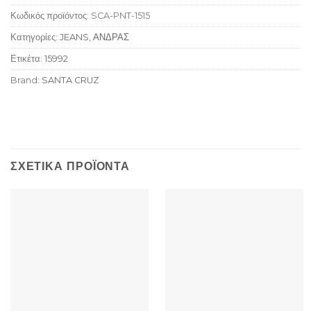
Κωδικός προϊόντος:
SCA-PNT-1515
Κατηγορίες:
JEANS
,
ΑΝΔΡΑΣ
Ετικέτα:
15992
Brand:
SANTA CRUZ
ΣΧΕΤΙΚΆ ΠΡΟΪΌΝΤΑ