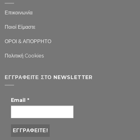
Επικοινωνία
Ποιοί Είμαστε
ΟΡΟΙ & ΑΠΟΡΡΗΤΟ
Πολιτική Cookies
ΕΓΓΡΑΦΕΊΤΕ ΣΤΟ NEWSLETTER
Email
*