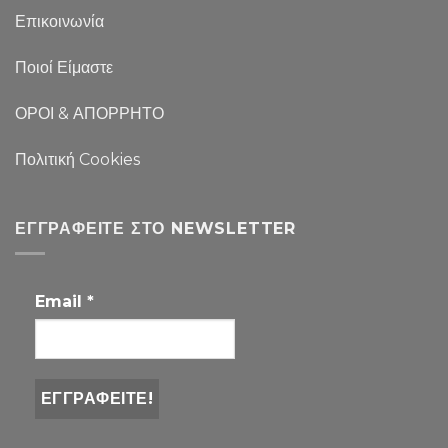
Επικοινωνία
Ποιοί Είμαστε
ΟΡΟΙ & ΑΠΟΡΡΗΤΟ
Πολιτική Cookies
ΕΓΓΡΑΦΕΊΤΕ ΣΤΟ NEWSLETTER
Email
*