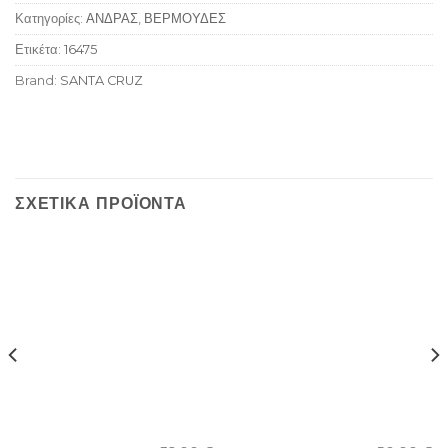
Κατηγορίες:
ΑΝΔΡΑΣ
,
ΒΕΡΜΟΥΔΕΣ
Ετικέτα:
16475
Brand:
SANTA CRUZ
ΣΧΕΤΙΚΆ ΠΡΟΪΌΝΤΑ