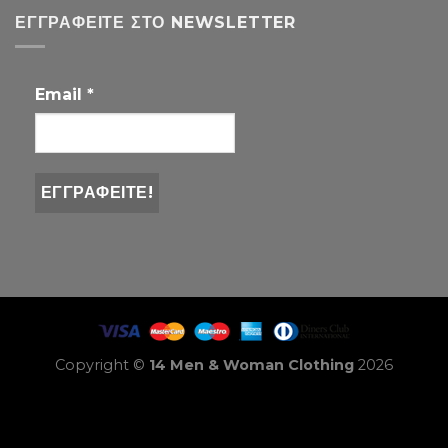
ΕΓΓΡΑΦΕΊΤΕ ΣΤΟ NEWSLETTER
Email
*
Copyright ©
14 Men & Woman Clothing
2026