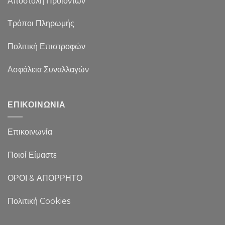
Αποστολή Προϊόντων
Τρόποι Πληρωμής
Πολιτική Επιστροφών
Ασφάλεια Συναλλαγών
ΕΠΙΚΟΙΝΩΝΙΑ
Επικοινωνία
Ποιοί Είμαστε
ΟΡΟΙ & ΑΠΟΡΡΗΤΟ
Πολιτική Cookies