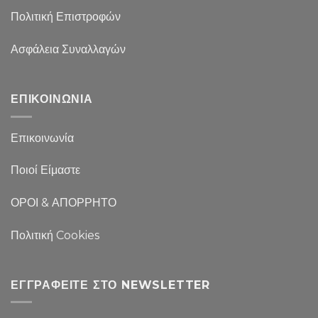
Πολιτική Επιστροφών
Ασφάλεια Συναλλαγών
ΕΠΙΚΟΙΝΩΝΙΑ
Επικοινωνία
Ποιοί Είμαστε
ΟΡΟΙ & ΑΠΟΡΡΗΤΟ
Πολιτική Cookies
ΕΓΓΡΑΦΕΊΤΕ ΣΤΟ NEWSLETTER