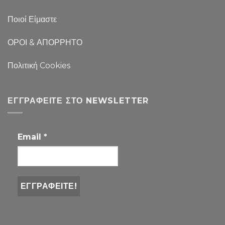
Ποιοί Είμαστε
ΟΡΟΙ & ΑΠΟΡΡΗΤΟ
Πολιτική Cookies
ΕΓΓΡΑΦΕΊΤΕ ΣΤΟ NEWSLETTER
Email
*