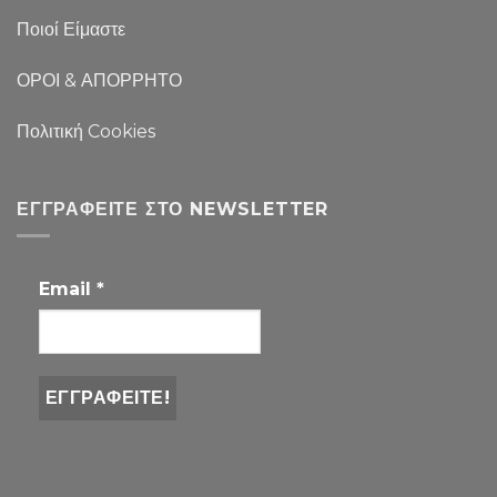
Ποιοί Είμαστε
ΟΡΟΙ & ΑΠΟΡΡΗΤΟ
Πολιτική Cookies
ΕΓΓΡΑΦΕΊΤΕ ΣΤΟ NEWSLETTER
Email
*