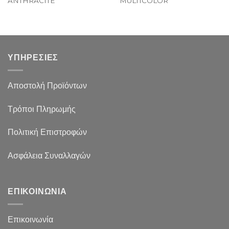
ANTHRACITE
MULTICOLOR
ΥΠΗΡΕΣΙΕΣ
Αποστολή Προϊόντων
Τρόποι Πληρωμής
Πολιτική Επιστροφών
Ασφάλεια Συναλλαγών
ΕΠΙΚΟΙΝΩΝΙΑ
Επικοινωνία