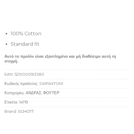
100% Cotton
Standard fit
Αυτό το προϊόν είναι εξαντλημένο και μή διαθέσιμο αυτή τη
στιγμή.
EAN:
5210000163383
Κωδικός προϊόντος:
SWPAXTON1
Κατηγορίες:
ΑΝΔΡΑΣ
,
ΦΟΥΤΕΡ
Ετικέτα:
14719
Brand:
SCHOTT