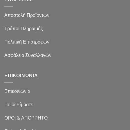
Αποστολή Προϊόντων
Τρόποι Πληρωμής
Πολιτική Επιστροφών
Ασφάλεια Συναλλαγών
ΕΠΙΚΟΙΝΩΝΙΑ
Επικοινωνία
Ποιοί Είμαστε
ΟΡΟΙ & ΑΠΟΡΡΗΤΟ