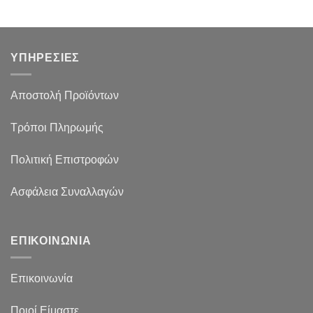
ΥΠΗΡΕΣΙΕΣ
Αποστολή Προϊόντων
Τρόποι Πληρωμής
Πολιτική Επιστροφών
Ασφάλεια Συναλλαγών
ΕΠΙΚΟΙΝΩΝΙΑ
Επικοινωνία
Ποιοί Είμαστε