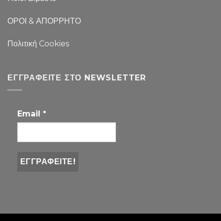
ΟΡΟΙ & ΑΠΟΡΡΗΤΟ
Πολιτική Cookies
ΕΓΓΡΑΦΕΊΤΕ ΣΤΟ NEWSLETTER
Email
*