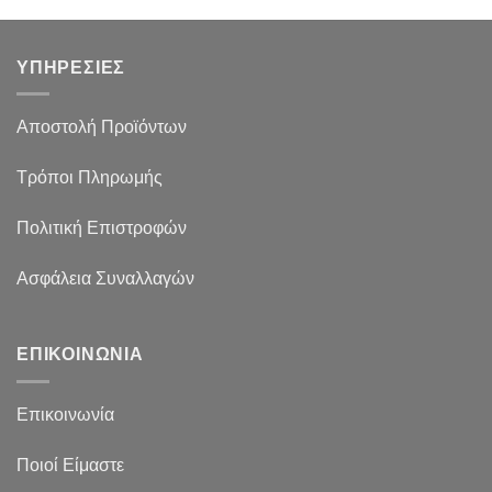
ΥΠΗΡΕΣΙΕΣ
Αποστολή Προϊόντων
Τρόποι Πληρωμής
Πολιτική Επιστροφών
Ασφάλεια Συναλλαγών
ΕΠΙΚΟΙΝΩΝΙΑ
Επικοινωνία
Ποιοί Είμαστε