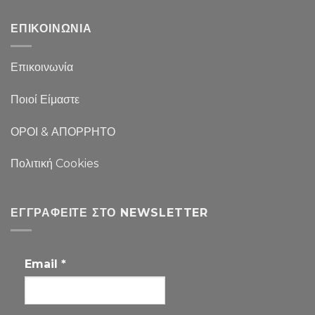
ΕΠΙΚΟΙΝΩΝΙΑ
Επικοινωνία
Ποιοί Είμαστε
ΟΡΟΙ & ΑΠΟΡΡΗΤΟ
Πολιτική Cookies
ΕΓΓΡΑΦΕΊΤΕ ΣΤΟ NEWSLETTER
Email
*