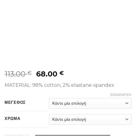
113.00
68.00
€
€
MATERIAL: 98% cotton, 2% elastane-spandex
ΕΚΚΑΘΆΡΙΣΗ
ΜΕΓΕΘΟΣ
ΧΡΩΜΑ