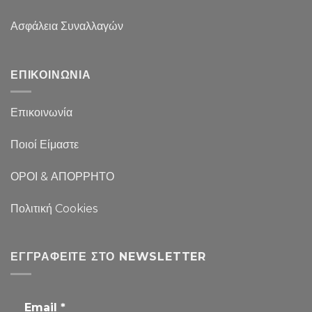
Ασφάλεια Συναλλαγών
ΕΠΙΚΟΙΝΩΝΙΑ
Επικοινωνία
Ποιοί Είμαστε
ΟΡΟΙ & ΑΠΟΡΡΗΤΟ
Πολιτική Cookies
ΕΓΓΡΑΦΕΊΤΕ ΣΤΟ NEWSLETTER
Email
*