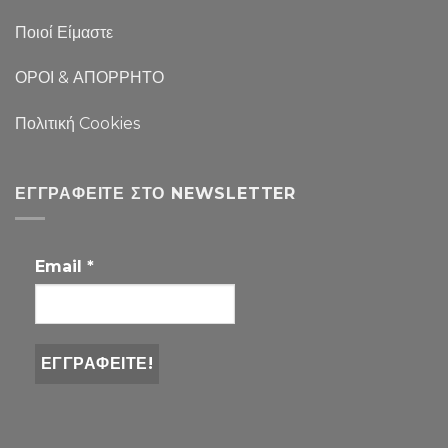
Ποιοί Είμαστε
ΟΡΟΙ & ΑΠΟΡΡΗΤΟ
Πολιτική Cookies
ΕΓΓΡΑΦΕΊΤΕ ΣΤΟ NEWSLETTER
Email
*