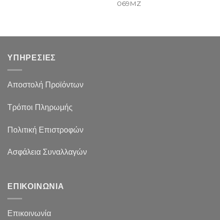
069MZ
ΥΠΗΡΕΣΙΕΣ
Αποστολή Προϊόντων
Τρόποι Πληρωμής
Πολιτική Επιστροφών
Ασφάλεια Συναλλαγών
ΕΠΙΚΟΙΝΩΝΙΑ
Επικοινωνία