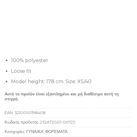
100% polyester
Loose fit
Model height: 178 cm. Size: XS/40
Αυτό το προϊόν είναι εξαντλημένο και μή διαθέσιμο αυτή τη
στιγμή.
EAN:
5210000198408
Κωδικός προϊόντος:
232AT2020-00725
Κατηγορίες:
ΓΥΝΑΙΚΑ
,
ΦΟΡΕΜΑΤΑ