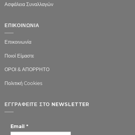
Ασφάλεια Συναλλαγών
ΕΠΙΚΟΙΝΩΝΙΑ
Επικοινωνία
Ποιοί Είμαστε
ΟΡΟΙ & ΑΠΟΡΡΗΤΟ
Πολιτική Cookies
ΕΓΓΡΑΦΕΊΤΕ ΣΤΟ NEWSLETTER
Email
*