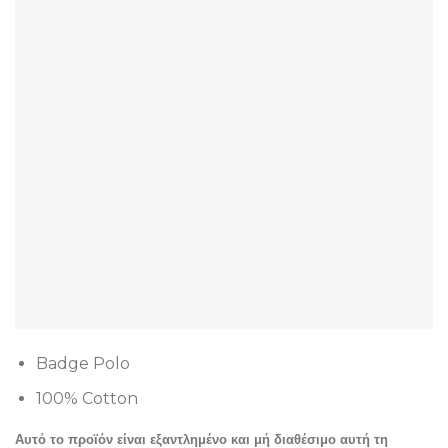
Badge Polo
100% Cotton
Αυτό το προϊόν είναι εξαντλημένο και μή διαθέσιμο αυτή τη