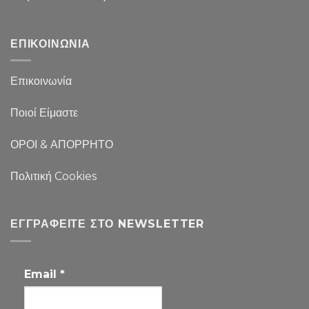
ΕΠΙΚΟΙΝΩΝΙΑ
Επικοινωνία
Ποιοί Είμαστε
ΟΡΟΙ & ΑΠΟΡΡΗΤΟ
Πολιτική Cookies
ΕΓΓΡΑΦΕΊΤΕ ΣΤΟ NEWSLETTER
Email
*