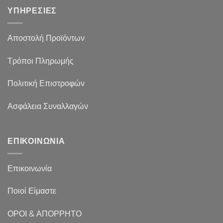
ΥΠΗΡΕΣΙΕΣ
Αποστολή Προϊόντων
Τρόποι Πληρωμής
Πολιτική Επιστροφών
Ασφάλεια Συναλλαγών
ΕΠΙΚΟΙΝΩΝΙΑ
Επικοινωνία
Ποιοί Είμαστε
ΟΡΟΙ & ΑΠΟΡΡΗΤΟ