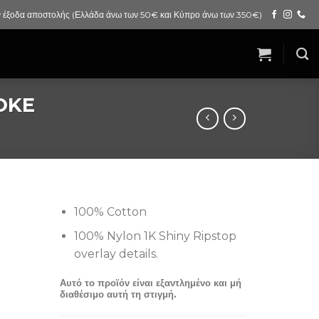
 έξοδα αποστολής (Ελλάδα άνω των 50€ και Κύπρο άνω των 350€)
OKE
100% Cotton
100% Nylon 1K Shiny Ripstop
overlay details.
Αυτό το προϊόν είναι εξαντλημένο και μή
διαθέσιμο αυτή τη στιγμή.