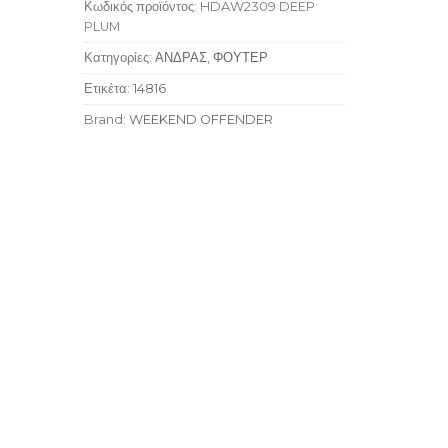
Κωδικός προϊόντος:
HDAW2309 DEEP
PLUM
Κατηγορίες:
ΑΝΔΡΑΣ
,
ΦΟΥΤΕΡ
Ετικέτα:
14816
Brand:
WEEKEND OFFENDER