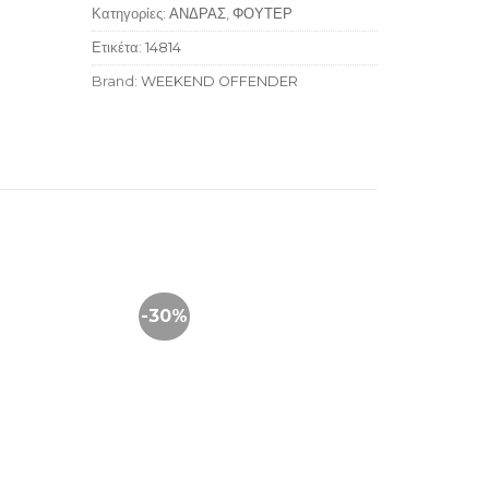
Κατηγορίες:
ΑΝΔΡΑΣ
,
ΦΟΥΤΕΡ
Ετικέτα:
14814
Brand:
WEEKEND OFFENDER
-30%
+