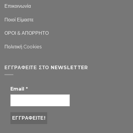
Επικοινωνία
Ποιοί Είμαστε
ΟΡΟΙ & ΑΠΟΡΡΗΤΟ
Πολιτική Cookies
ΕΓΓΡΑΦΕΊΤΕ ΣΤΟ NEWSLETTER
Email
*