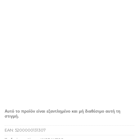
Αυτό το προϊόν είναι εξαντλημένο και μή διαθέσιμο αυτή τη
στιγμή.
EAN:
5200000131307