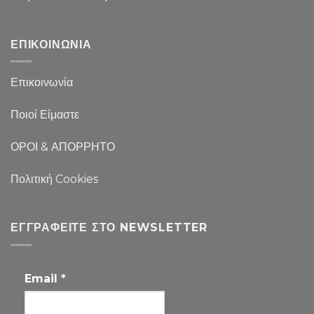
ΕΠΙΚΟΙΝΩΝΙΑ
Επικοινωνία
Ποιοί Είμαστε
ΟΡΟΙ & ΑΠΟΡΡΗΤΟ
Πολιτική Cookies
ΕΓΓΡΑΦΕΊΤΕ ΣΤΟ NEWSLETTER
Email
*