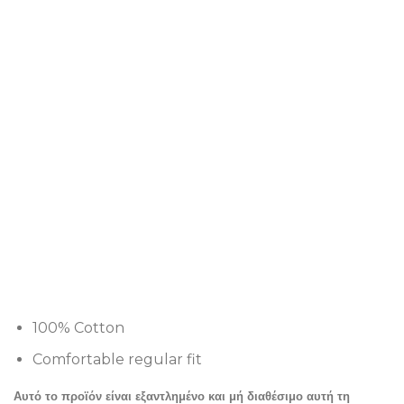
100% Cotton
Comfortable regular fit
Αυτό το προϊόν είναι εξαντλημένο και μή διαθέσιμο αυτή τη