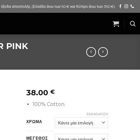
 έξοδα αποστολής (Ελλάδα άνω των 50€ και Κύπρο άνω των 350€)
 PINK
38.00
€
100% Cotton.
ΕΚΚΑΘΆΡΙΣΗ
ΧΡΩΜΑ
ΜΕΓΕΘΟΣ