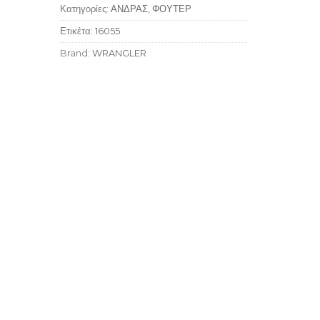
Κατηγορίες:
ΑΝΔΡΑΣ
,
ΦΟΥΤΕΡ
Ετικέτα:
16055
Brand:
WRANGLER