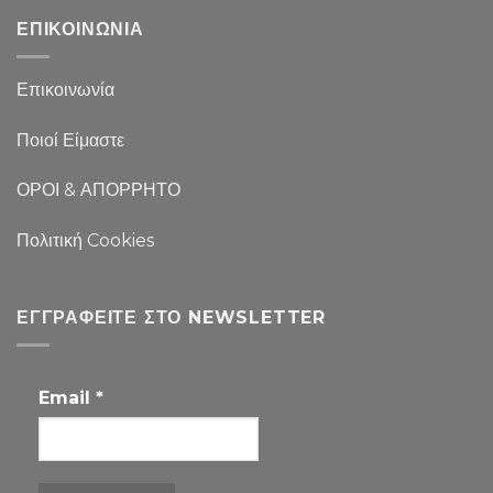
ΕΠΙΚΟΙΝΩΝΙΑ
Επικοινωνία
Ποιοί Είμαστε
ΟΡΟΙ & ΑΠΟΡΡΗΤΟ
Πολιτική Cookies
ΕΓΓΡΑΦΕΊΤΕ ΣΤΟ NEWSLETTER
Email
*