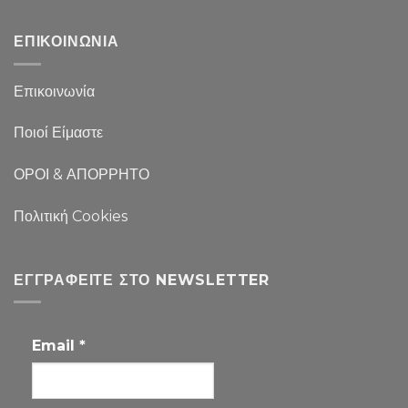
ΕΠΙΚΟΙΝΩΝΙΑ
Επικοινωνία
Ποιοί Είμαστε
ΟΡΟΙ & ΑΠΟΡΡΗΤΟ
Πολιτική Cookies
ΕΓΓΡΑΦΕΊΤΕ ΣΤΟ NEWSLETTER
Email
*