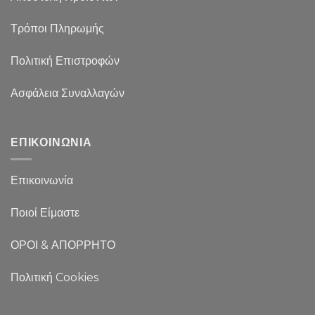
Τρόποι Πληρωμής
Πολιτική Επιστροφών
Ασφάλεια Συναλλαγών
ΕΠΙΚΟΙΝΩΝΙΑ
Επικοινωνία
Ποιοί Είμαστε
ΟΡΟΙ & ΑΠΟΡΡΗΤΟ
Πολιτική Cookies